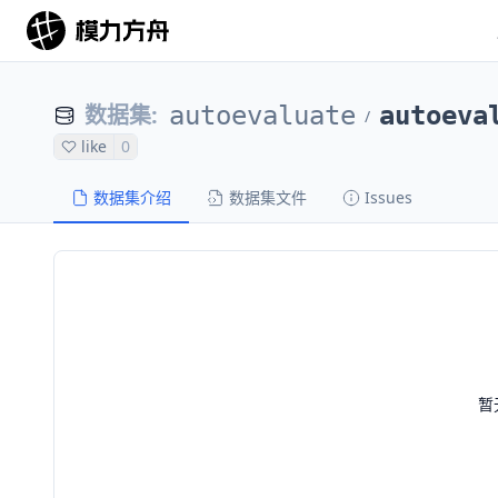
数据集
:
autoevaluate
autoeva
/
like
0
数据集介绍
数据集文件
Issues
暂