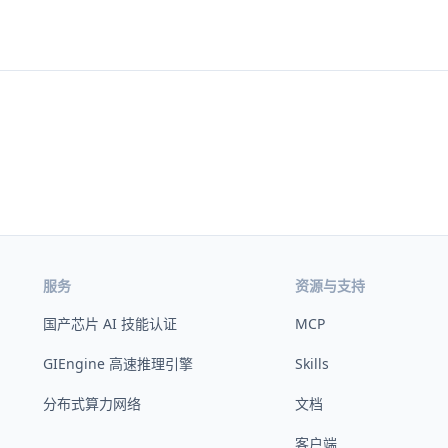
服务
资源与支持
国产芯片 AI 技能认证
MCP
GIEngine 高速推理引擎
Skills
分布式算力网络
文档
客户端