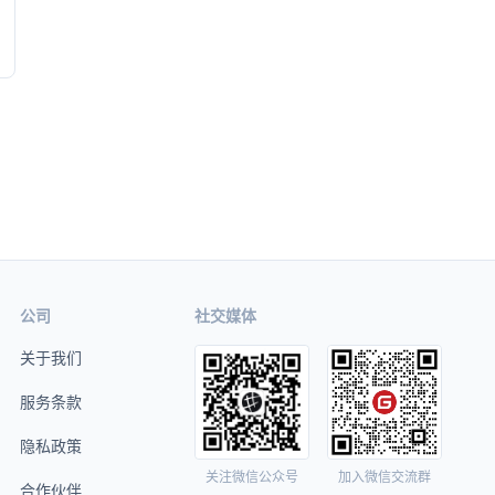
公司
社交媒体
关于我们
服务条款
隐私政策
关注微信公众号
加入微信交流群
合作伙伴