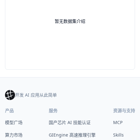
暂无数据集介绍
开发 AI 应用从此简单
产品
服务
资源与支持
模型广场
国产芯片 AI 技能认证
MCP
算力市场
GIEngine 高速推理引擎
Skills