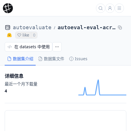
autoevaluate
autoeval-eval-acronym_identification-default-60b92e-53321145352
/
like
0
在 datasets 中使用
数据集介绍
数据集文件
Issues
详细信息
最近一个月下载量
4