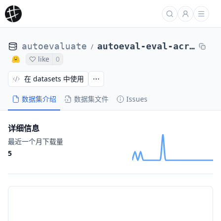
autoevaluate
autoeval-eval-acronym_identification-default-66c824-67126145594
/
like
0
在 datasets 中使用
数据集介绍
数据集文件
Issues
详细信息
最近一个月下载量
5