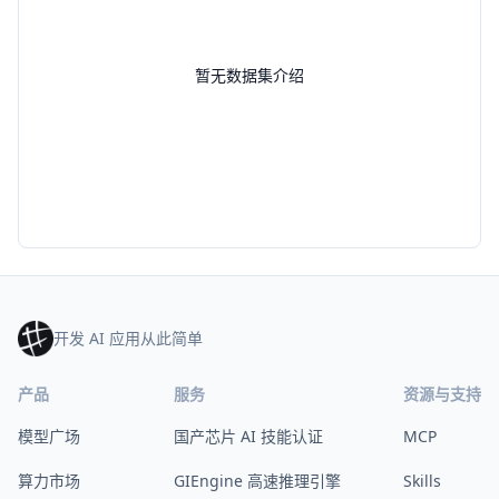
暂无数据集介绍
开发 AI 应用从此简单
产品
服务
资源与支持
模型广场
国产芯片 AI 技能认证
MCP
算力市场
GIEngine 高速推理引擎
Skills