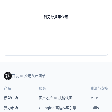
暂无数据集介绍
开发 AI 应用从此简单
产品
服务
资源与支持
模型广场
国产芯片 AI 技能认证
MCP
算力市场
GIEngine 高速推理引擎
Skills