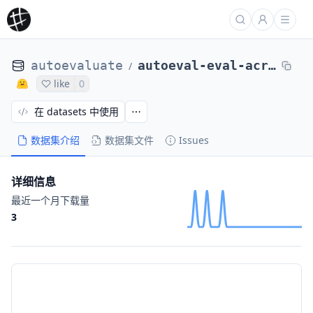
autoevaluate
autoeval-eval-acronym_identification-default-684f5b-66055145573
/
like
0
在 datasets 中使用
数据集介绍
数据集文件
Issues
详细信息
最近一个月下载量
3