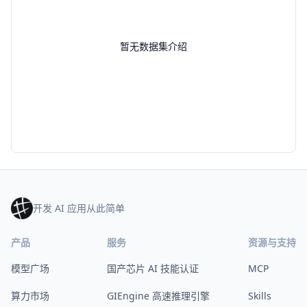
暂无数据集介绍
开发 AI 应用从此简单
产品
服务
资源与支持
模型广场
国产芯片 AI 技能认证
MCP
算力市场
GIEngine 高速推理引擎
Skills