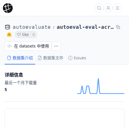
autoevaluate
autoeval-eval-acronym_identification-default-6c08c6-52922145339
/
like
0
在 datasets 中使用
数据集介绍
数据集文件
Issues
详细信息
最近一个月下载量
5