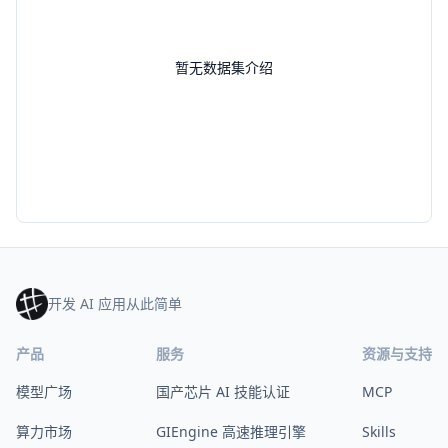
暂无数据集介绍
开发 AI 应用从此简单
产品
服务
资源与支持
模型广场
国产芯片 AI 技能认证
MCP
算力市场
GIEngine 高速推理引擎
Skills