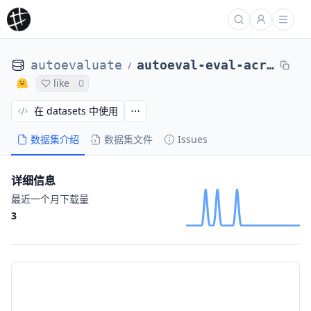
autoevaluate
autoeval-eval-acronym_identification-default-74f7e0-2748281535
/
like
0
在 datasets 中使用
数据集介绍
数据集文件
Issues
详细信息
最近一个月下载量
3