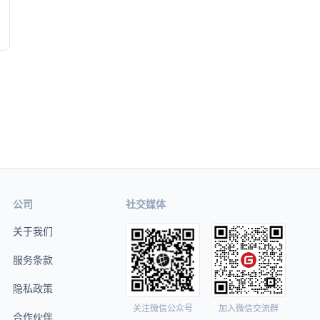
公司
社交媒体
关于我们
服务条款
隐私政策
关注微信公众号
加入微信交流群
合作伙伴