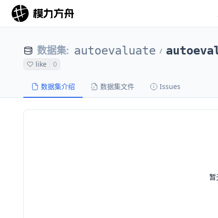
数据集
:
autoevaluate
autoeva
/
like
0
数据集介绍
数据集文件
Issues
暂