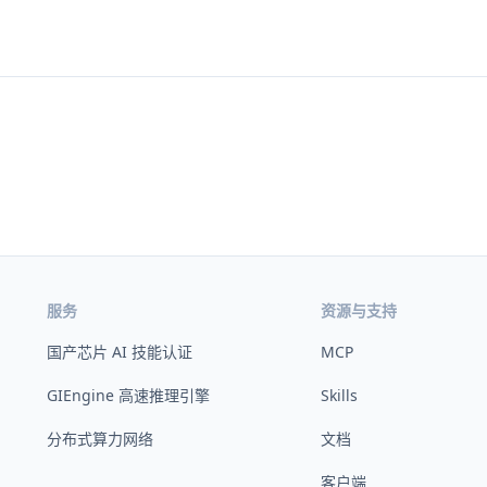
服务
资源与支持
国产芯片 AI 技能认证
MCP
GIEngine 高速推理引擎
Skills
分布式算力网络
文档
客户端