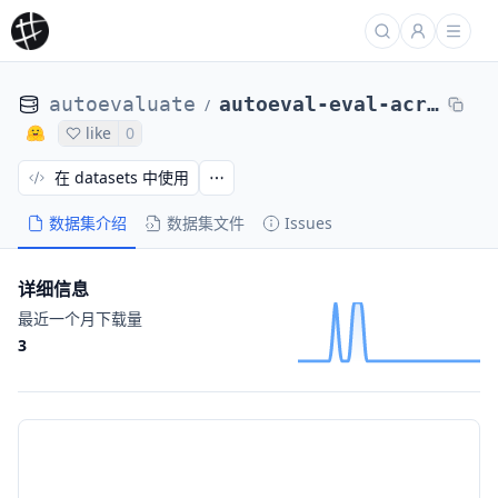
autoevaluate
autoeval-eval-acronym_identification-default-7a8989-50280145296
/
like
0
在 datasets 中使用
数据集介绍
数据集文件
Issues
详细信息
最近一个月下载量
3