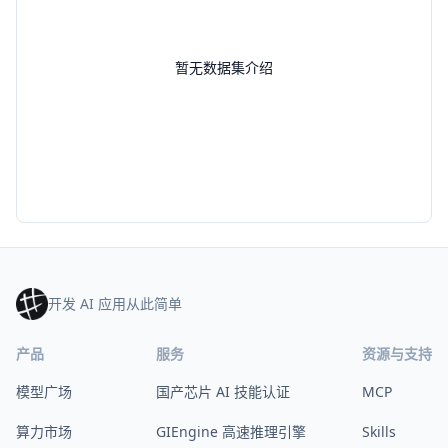
暂无数据集介绍
开发 AI 应用从此简单
产品
服务
资源与支持
模型广场
国产芯片 AI 技能认证
MCP
算力市场
GIEngine 高速推理引擎
Skills