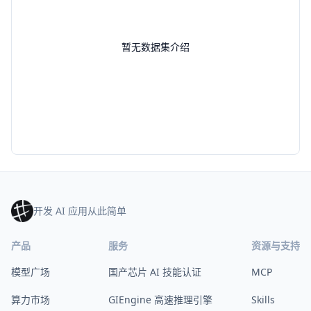
暂无数据集介绍
开发 AI 应用从此简单
产品
服务
资源与支持
模型广场
国产芯片 AI 技能认证
MCP
算力市场
GIEngine 高速推理引擎
Skills