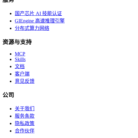
国产芯片 AI 技能认证
GIEngine 高速推理引擎
分布式算力网络
资源与支持
MCP
Skills
文档
客户端
意见反馈
公司
关于我们
服务条款
隐私政策
合作伙伴