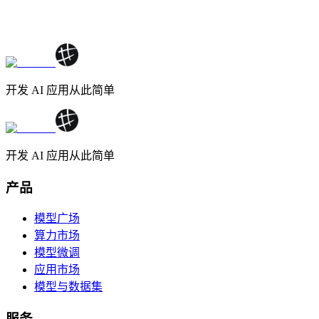
开发 AI 应用从此简单
开发 AI 应用从此简单
产品
模型广场
算力市场
模型微调
应用市场
模型与数据集
服务