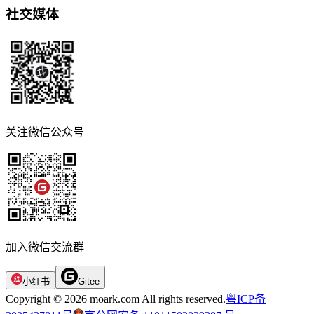
社交媒体
关注微信公众号
加入微信交流群
小红书
Gitee
Copyright © 2026 moark.com All rights reserved.
粤ICP备