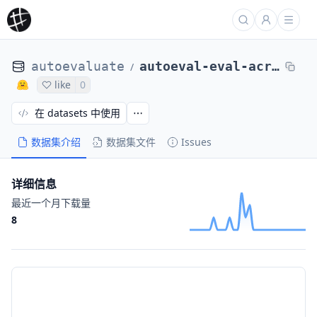
autoevaluate
autoeval-eval-acronym_identification-default-b93005-2657279895
/
like
0
在 datasets 中使用
数据集介绍
数据集文件
Issues
详细信息
最近一个月下载量
8