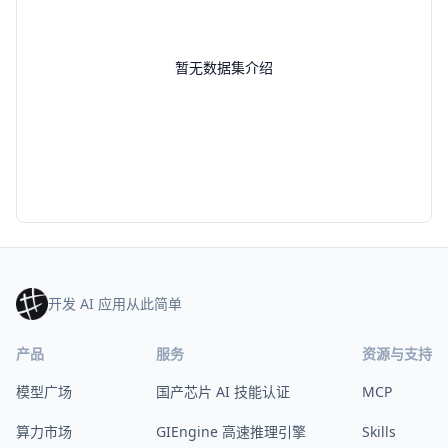
暂无数据集介绍
开发 AI 应用从此简单
产品
服务
资源与支持
模型广场
国产芯片 AI 技能认证
MCP
算力市场
GIEngine 高速推理引擎
Skills