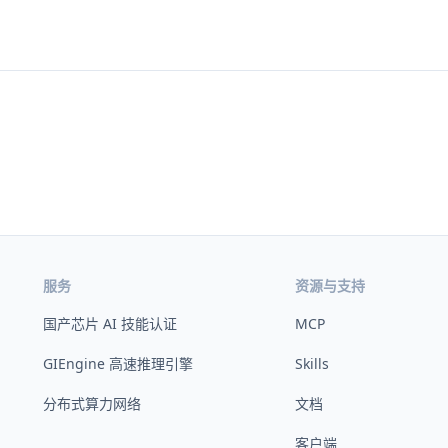
服务
资源与支持
国产芯片 AI 技能认证
MCP
GIEngine 高速推理引擎
Skills
分布式算力网络
文档
客户端