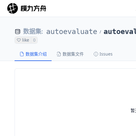
数据集
:
autoevaluate
autoeva
/
like
0
数据集介绍
数据集文件
Issues
暂