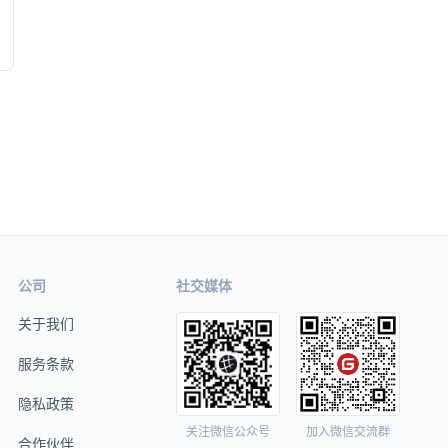
公司
社交媒体
关于我们
服务条款
隐私政策
关注微信公众号
加入微信交流群
合作伙伴