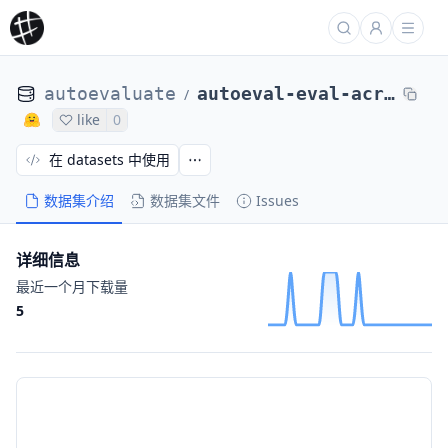
autoevaluate
autoeval-eval-acronym_identification-default-c0c752-59212145362
/
like
0
在 datasets 中使用
数据集介绍
数据集文件
Issues
详细信息
最近一个月下载量
5