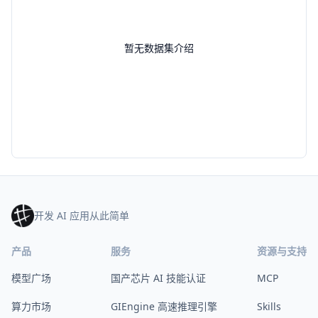
暂无数据集介绍
开发 AI 应用从此简单
产品
服务
资源与支持
模型广场
国产芯片 AI 技能认证
MCP
算力市场
GIEngine 高速推理引擎
Skills