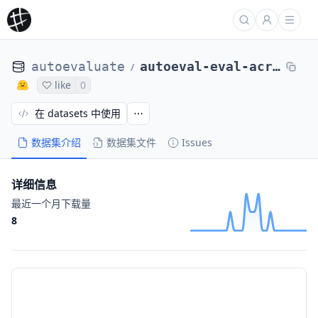
autoevaluate
autoeval-eval-acronym_identification-default-c18928-60066145390
/
like
0
在 datasets 中使用
数据集介绍
数据集文件
Issues
详细信息
最近一个月下载量
8