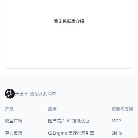
暂无数据集介绍
开发 AI 应用从此简单
产品
服务
资源与支持
模型广场
国产芯片 AI 技能认证
MCP
算力市场
GIEngine 高速推理引擎
Skills