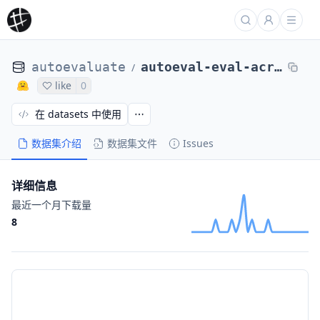
autoevaluate
autoeval-eval-acronym_identification-default-cc8705-2927785011
/
like
0
在 datasets 中使用
数据集介绍
数据集文件
Issues
详细信息
最近一个月下载量
8