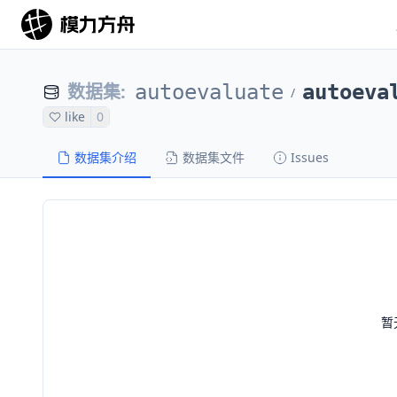
数据集
:
autoevaluate
autoeva
/
like
0
数据集介绍
数据集文件
Issues
暂