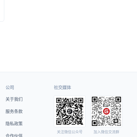
公司
社交媒体
关于我们
服务条款
隐私政策
关注微信公众号
加入微信交流群
合作伙伴