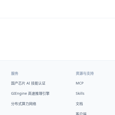
服务
资源与支持
国产芯片 AI 技能认证
MCP
GIEngine 高速推理引擎
Skills
分布式算力网络
文档
客户端