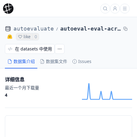
autoevaluate
autoeval-eval-acronym_identification-default-d737e7-1575155896
/
like
0
在 datasets 中使用
数据集介绍
数据集文件
Issues
详细信息
最近一个月下载量
4