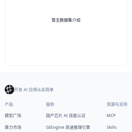
暂无数据集介绍
开发 AI 应用从此简单
产品
服务
资源与支持
模型广场
国产芯片 AI 技能认证
MCP
算力市场
GIEngine 高速推理引擎
Skills