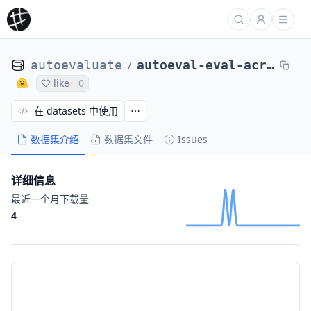
autoevaluate
autoeval-eval-acronym_identification-default-d78679-39587103193
/
like
0
在 datasets 中使用
数据集介绍
数据集文件
Issues
详细信息
最近一个月下载量
4