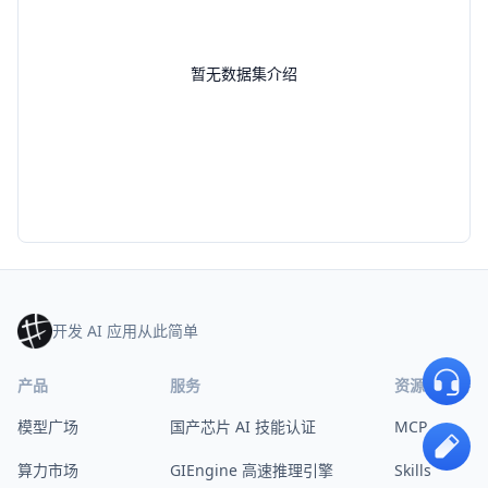
暂无数据集介绍
开发 AI 应用从此简单
产品
服务
资源与支持
模型广场
国产芯片 AI 技能认证
MCP
算力市场
GIEngine 高速推理引擎
Skills