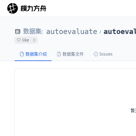
数据集
:
autoevaluate
autoeva
/
like
0
数据集介绍
数据集文件
Issues
暂