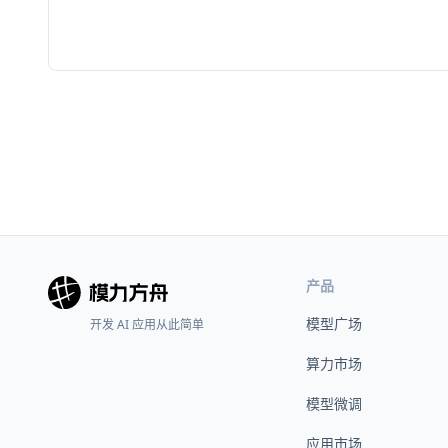
产品
模型广场
开发 AI 应用从此简单
算力市场
模型微调
应用市场