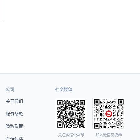
公司
社交媒体
关于我们
服务条款
隐私政策
关注微信公众号
加入微信交流群
合作伙伴