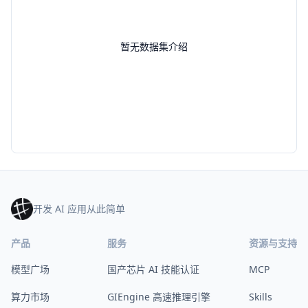
暂无数据集介绍
开发 AI 应用从此简单
产品
服务
资源与支持
模型广场
国产芯片 AI 技能认证
MCP
算力市场
GIEngine 高速推理引擎
Skills