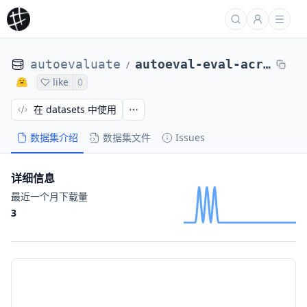
autoevaluate
autoeval-eval-acronym_identification-default-da15a4-64620145525
/
like
0
在 datasets 中使用
数据集介绍
数据集文件
Issues
详细信息
最近一个月下载量
3