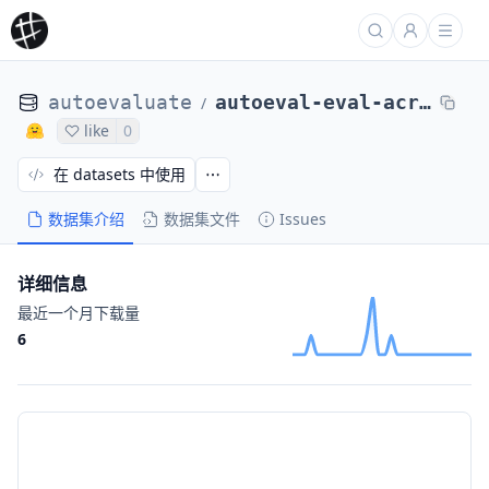
autoevaluate
autoeval-eval-acronym_identification-default-ecf72e-96411146660
/
like
0
在 datasets 中使用
数据集介绍
数据集文件
Issues
详细信息
最近一个月下载量
6