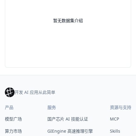
暂无数据集介绍
开发 AI 应用从此简单
产品
服务
资源与支持
模型广场
国产芯片 AI 技能认证
MCP
算力市场
GIEngine 高速推理引擎
Skills