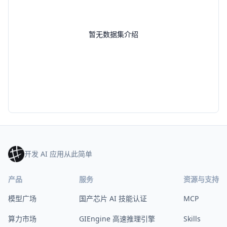
暂无数据集介绍
开发 AI 应用从此简单
产品
服务
资源与支持
模型广场
国产芯片 AI 技能认证
MCP
算力市场
GIEngine 高速推理引擎
Skills