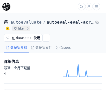
autoevaluate
autoeval-eval-acronym_identification-default-f521b7-65708145566
/
like
0
在 datasets 中使用
数据集介绍
数据集文件
Issues
详细信息
最近一个月下载量
4