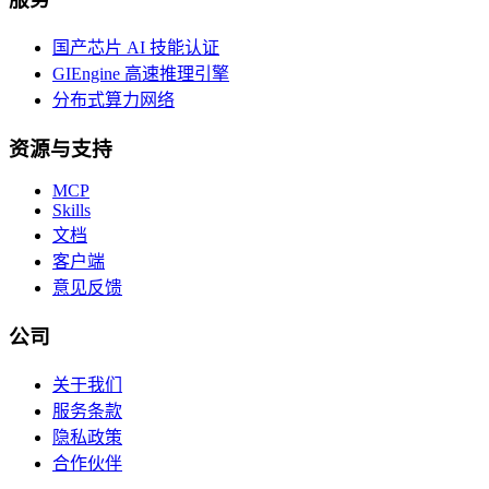
国产芯片 AI 技能认证
GIEngine 高速推理引擎
分布式算力网络
资源与支持
MCP
Skills
文档
客户端
意见反馈
公司
关于我们
服务条款
隐私政策
合作伙伴