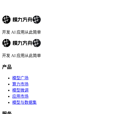
开发 AI 应用从此简单
开发 AI 应用从此简单
产品
模型广场
算力市场
模型微调
应用市场
模型与数据集
服务