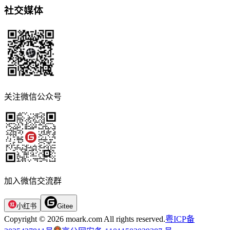
社交媒体
关注微信公众号
加入微信交流群
小红书
Gitee
Copyright © 2026 moark.com All rights reserved.
粤ICP备