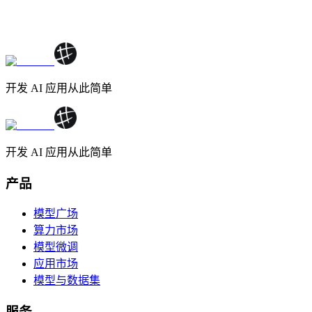
开发 AI 应用从此简单
开发 AI 应用从此简单
产品
模型广场
算力市场
模型微调
应用市场
模型与数据集
服务