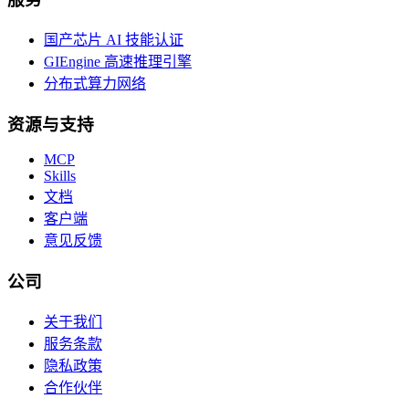
国产芯片 AI 技能认证
GIEngine 高速推理引擎
分布式算力网络
资源与支持
MCP
Skills
文档
客户端
意见反馈
公司
关于我们
服务条款
隐私政策
合作伙伴