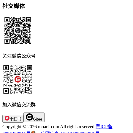
社交媒体
关注微信公众号
加入微信交流群
小红书
Gitee
Copyright © 2026 moark.com All rights reserved.
粤ICP备