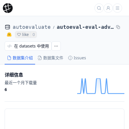
autoevaluate
autoeval-eval-adversarial_qa-adversarialQA-dd44aa-51612145314
/
like
0
在 datasets 中使用
数据集介绍
数据集文件
Issues
详细信息
最近一个月下载量
6