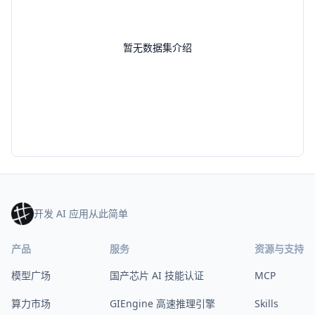
暂无数据集介绍
开发 AI 应用从此简单
产品
服务
资源与支持
模型广场
国产芯片 AI 技能认证
MCP
算力市场
GIEngine 高速推理引擎
Skills