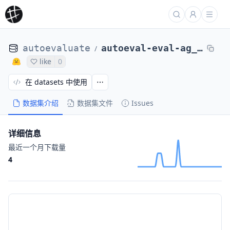
autoevaluate
autoeval-eval-ag_news-default-d8388c-69061145638
/
like
0
在 datasets 中使用
数据集介绍
数据集文件
Issues
详细信息
最近一个月下载量
4