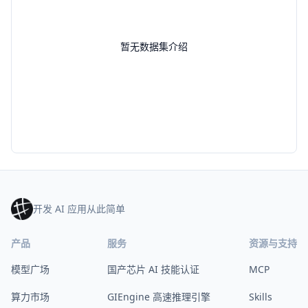
暂无数据集介绍
开发 AI 应用从此简单
产品
服务
资源与支持
模型广场
国产芯片 AI 技能认证
MCP
算力市场
GIEngine 高速推理引擎
Skills