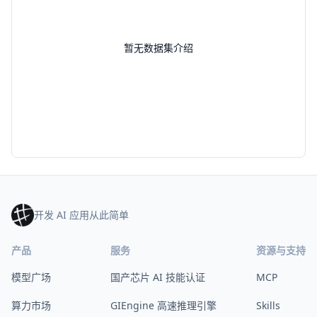
暂无数据集介绍
开发 AI 应用从此简单
产品
服务
资源与支持
模型广场
国产芯片 AI 技能认证
MCP
算力市场
GIEngine 高速推理引擎
Skills