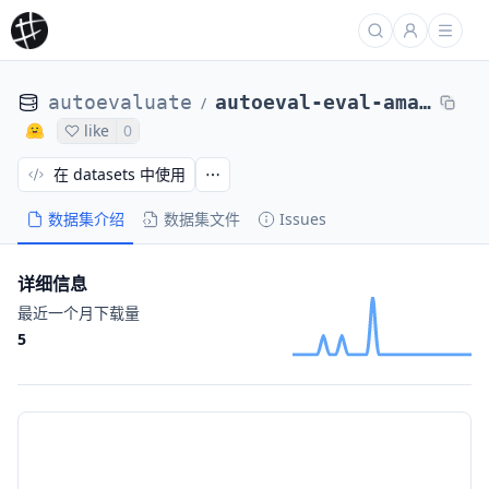
autoevaluate
autoeval-eval-amazon_polarity-amazon_polarity-56b5a5-65818145567
/
like
0
在 datasets 中使用
数据集介绍
数据集文件
Issues
详细信息
最近一个月下载量
5