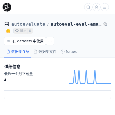
autoevaluate
autoeval-eval-amazon_polarity-amazon_polarity-d08caa-33166145013
/
like
0
在 datasets 中使用
数据集介绍
数据集文件
Issues
详细信息
最近一个月下载量
4