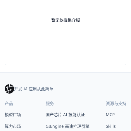
暂无数据集介绍
开发 AI 应用从此简单
产品
服务
资源与支持
模型广场
国产芯片 AI 技能认证
MCP
算力市场
GIEngine 高速推理引擎
Skills