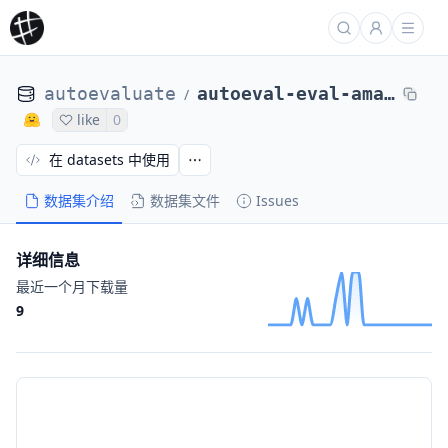
autoevaluate
autoeval-eval-amazon_reviews_multi-de-46c045-44453145142
/
like
0
在 datasets 中使用
数据集介绍
数据集文件
Issues
详细信息
最近一个月下载量
9