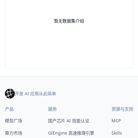
暂无数据集介绍
开发 AI 应用从此简单
产品
服务
资源与支持
模型广场
国产芯片 AI 技能认证
MCP
算力市场
GIEngine 高速推理引擎
Skills