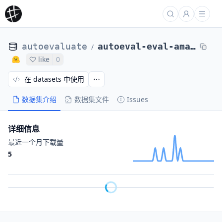
autoevaluate
autoeval-eval-amazon_reviews_multi-en-24024a-63483145496
/
like
0
在 datasets 中使用
数据集介绍
数据集文件
Issues
详细信息
最近一个月下载量
5