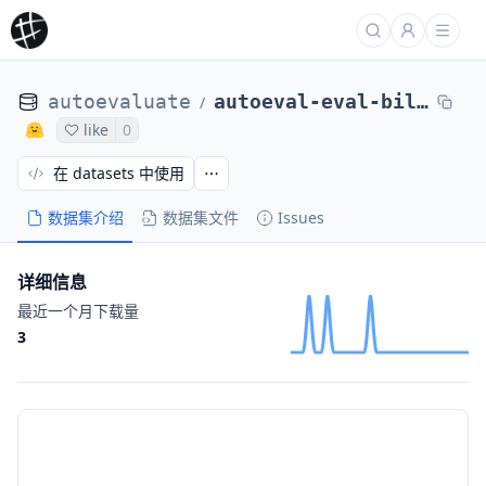
autoevaluate
autoeval-eval-billsum-default-bec98f-32334145010
/
like
0
在 datasets 中使用
数据集介绍
数据集文件
Issues
详细信息
最近一个月下载量
3