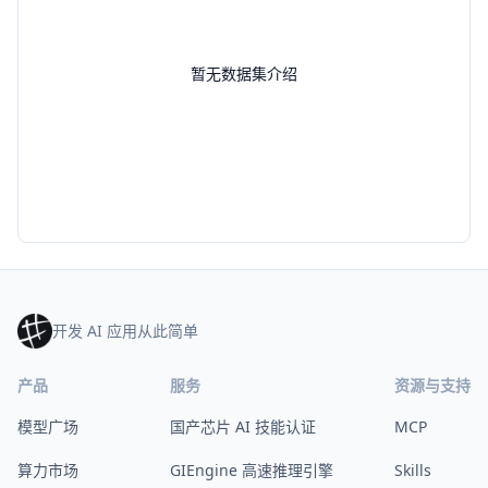
暂无数据集介绍
开发 AI 应用从此简单
产品
服务
资源与支持
模型广场
国产芯片 AI 技能认证
MCP
算力市场
GIEngine 高速推理引擎
Skills