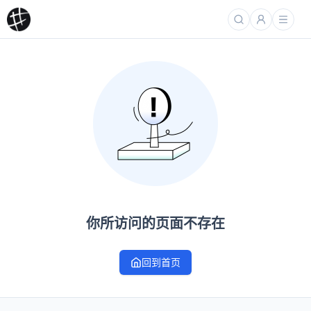
你所访问的页面不存在
回到首页