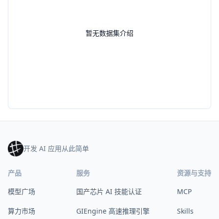
暂无数据集介绍
开发 AI 应用从此简单
产品
服务
资源与支持
模型广场
国产芯片 AI 技能认证
MCP
算力市场
GIEngine 高速推理引擎
Skills