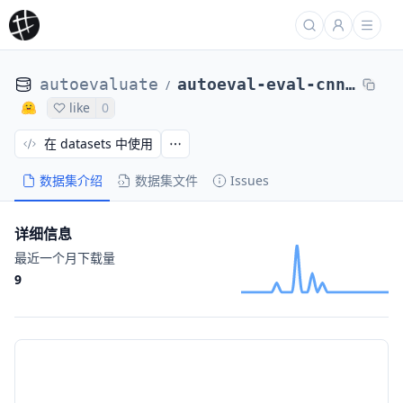
autoevaluate
autoeval-eval-cnn_dailymail-3.0.0-3c5d04-1564855703
/
like
0
在 datasets 中使用
数据集介绍
数据集文件
Issues
详细信息
最近一个月下载量
9