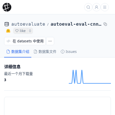
autoevaluate
autoeval-eval-cnn_dailymail-3.0.0-8cee52-28984144932
/
like
0
在 datasets 中使用
数据集介绍
数据集文件
Issues
详细信息
最近一个月下载量
3