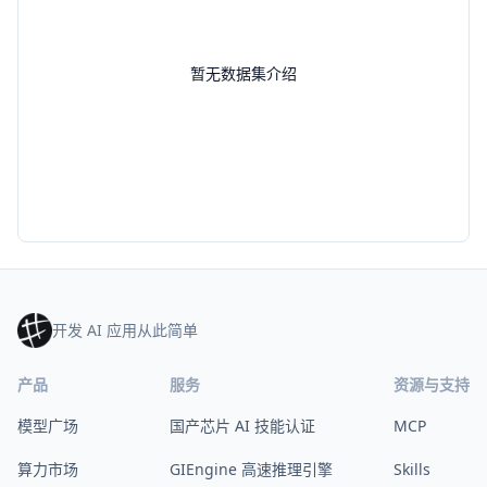
暂无数据集介绍
开发 AI 应用从此简单
产品
服务
资源与支持
模型广场
国产芯片 AI 技能认证
MCP
算力市场
GIEngine 高速推理引擎
Skills