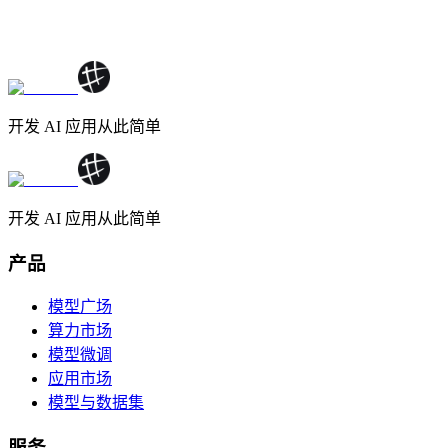
开发 AI 应用从此简单
开发 AI 应用从此简单
产品
模型广场
算力市场
模型微调
应用市场
模型与数据集
服务