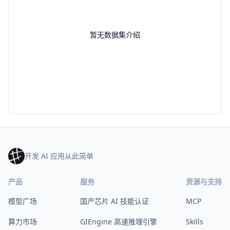
暂无数据集介绍
开发 AI 应用从此简单
产品
服务
资源与支持
模型广场
国产芯片 AI 技能认证
MCP
算力市场
GIEngine 高速推理引擎
Skills