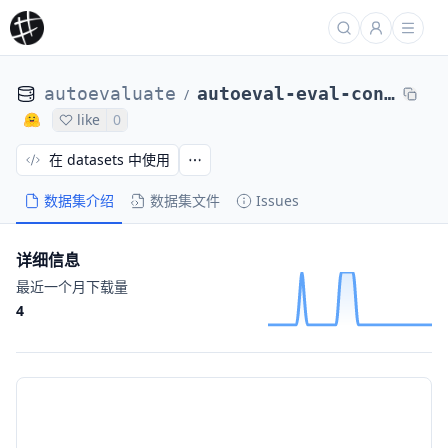
autoevaluate
autoeval-eval-conll2003-conll2003-0a1842-65397145556
/
like
0
在 datasets 中使用
数据集介绍
数据集文件
Issues
详细信息
最近一个月下载量
4