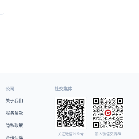
公司
社交媒体
关于我们
服务条款
隐私政策
关注微信公众号
加入微信交流群
合作伙伴