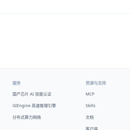
服务
资源与支持
国产芯片 AI 技能认证
MCP
GIEngine 高速推理引擎
Skills
分布式算力网络
文档
客户端