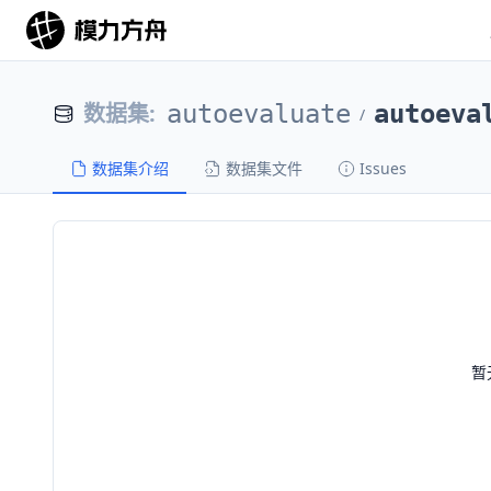
数据集
:
autoevaluate
autoeva
/
数据集介绍
数据集文件
Issues
暂