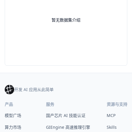
暂无数据集介绍
开发 AI 应用从此简单
产品
服务
资源与支持
模型广场
国产芯片 AI 技能认证
MCP
算力市场
GIEngine 高速推理引擎
Skills