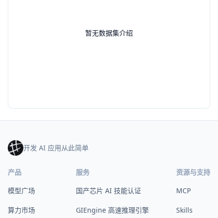
暂无数据集介绍
开发 AI 应用从此简单
产品
服务
资源与支持
模型广场
国产芯片 AI 技能认证
MCP
算力市场
GIEngine 高速推理引擎
Skills