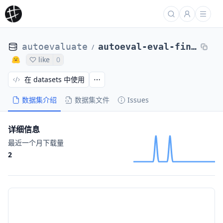
autoevaluate
autoeval-eval-financial_phrasebank-sentences_50agree-10e19c-67276145599
/
like
0
在 datasets 中使用
数据集介绍
数据集文件
Issues
详细信息
最近一个月下载量
2