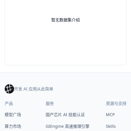
暂无数据集介绍
开发 AI 应用从此简单
产品
服务
资源与支持
模型广场
国产芯片 AI 技能认证
MCP
算力市场
GIEngine 高速推理引擎
Skills