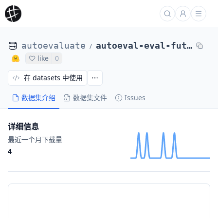
autoevaluate
autoeval-eval-futin__guess-vi-4200fb-2012366602
/
like
0
在 datasets 中使用
数据集介绍
数据集文件
Issues
详细信息
最近一个月下载量
4