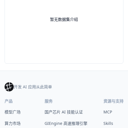
暂无数据集介绍
开发 AI 应用从此简单
产品
服务
资源与支持
模型广场
国产芯片 AI 技能认证
MCP
算力市场
GIEngine 高速推理引擎
Skills