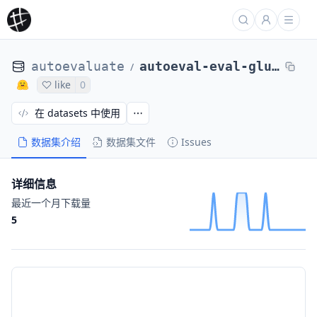
autoevaluate
autoeval-eval-glue-cola-508e4a-68175145612
/
like
0
在 datasets 中使用
数据集介绍
数据集文件
Issues
详细信息
最近一个月下载量
5