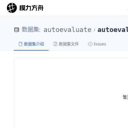
数据集
:
autoevaluate
autoeva
/
数据集介绍
数据集文件
Issues
暂