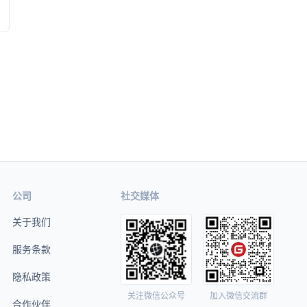
公司
社交媒体
关于我们
服务条款
隐私政策
关注微信公众号
加入微信交流群
合作伙伴