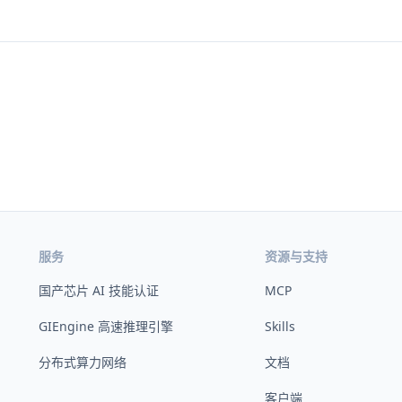
服务
资源与支持
国产芯片 AI 技能认证
MCP
GIEngine 高速推理引擎
Skills
分布式算力网络
文档
客户端