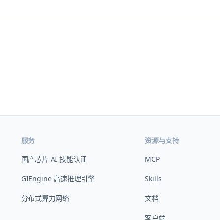
服务
资源与支持
国产芯片 AI 技能认证
MCP
GIEngine 高速推理引擎
Skills
分布式算力网络
文档
客户端