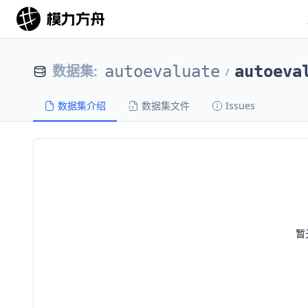
数据集
:
autoevaluate
autoeva
/
数据集介绍
数据集文件
Issues
暂