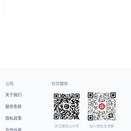
公司
社交媒体
关于我们
服务条款
隐私政策
关注微信公众号
加入微信交流群
合作伙伴