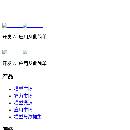
开发 AI 应用从此简单
开发 AI 应用从此简单
产品
模型广场
算力市场
模型微调
应用市场
模型与数据集
服务