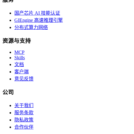
国产芯片 AI 技能认证
GIEngine 高速推理引擎
分布式算力网络
资源与支持
MCP
Skills
文档
客户端
意见反馈
公司
关于我们
服务条款
隐私政策
合作伙伴