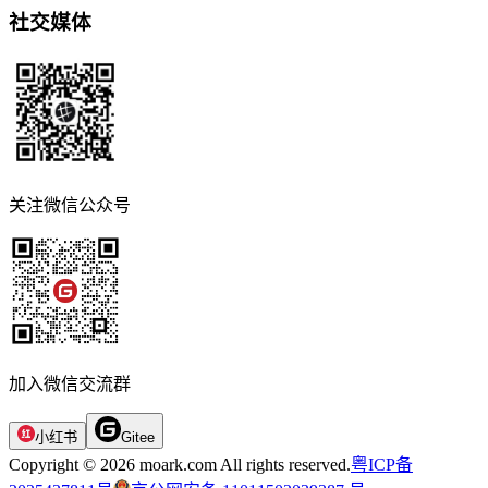
社交媒体
关注微信公众号
加入微信交流群
小红书
Gitee
Copyright © 2026 moark.com All rights reserved.
粤ICP备