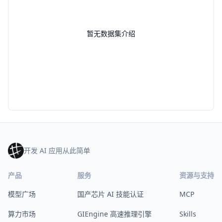
暂无数据集介绍
开发 AI 应用从此简单
产品
服务
资源与支持
模型广场
国产芯片 AI 技能认证
MCP
算力市场
GIEngine 高速推理引擎
Skills