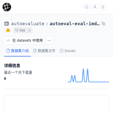
autoevaluate
autoeval-eval-imdb-plain_text-046839-93153145768
/
like
0
在 datasets 中使用
数据集介绍
数据集文件
Issues
详细信息
最近一个月下载量
6