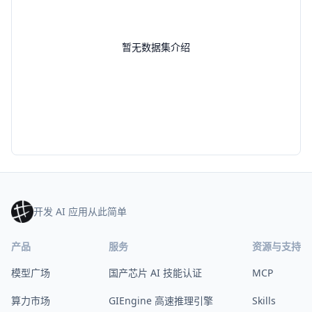
暂无数据集介绍
开发 AI 应用从此简单
产品
服务
资源与支持
模型广场
国产芯片 AI 技能认证
MCP
算力市场
GIEngine 高速推理引擎
Skills