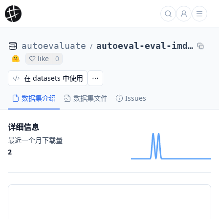
autoevaluate
autoeval-eval-imdb-plain_text-144d06-36875145029
/
like
0
在 datasets 中使用
数据集介绍
数据集文件
Issues
详细信息
最近一个月下载量
2