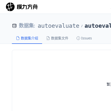
数据集
:
autoevaluate
autoeva
/
数据集介绍
数据集文件
Issues
暂