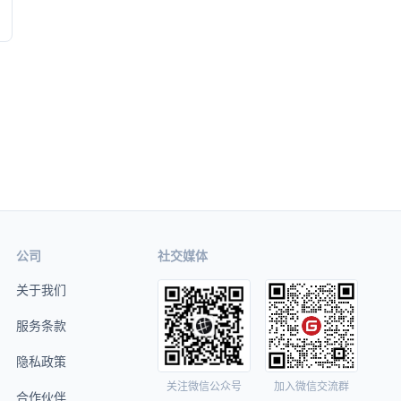
公司
社交媒体
关于我们
服务条款
隐私政策
关注微信公众号
加入微信交流群
合作伙伴