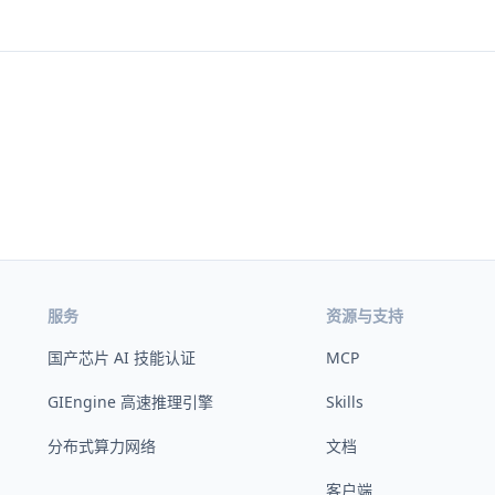
服务
资源与支持
国产芯片 AI 技能认证
MCP
GIEngine 高速推理引擎
Skills
分布式算力网络
文档
客户端