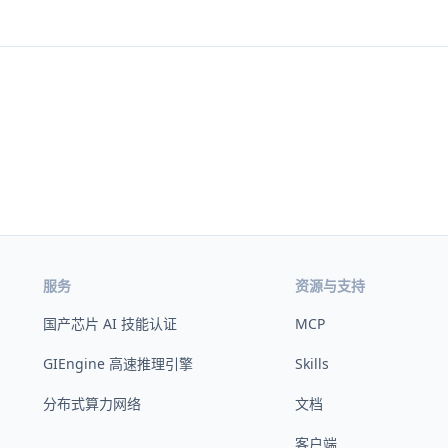
服务
资源与支持
国产芯片 AI 技能认证
MCP
GIEngine 高速推理引擎
Skills
分布式算力网络
文档
客户端