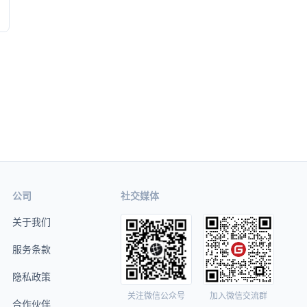
公司
社交媒体
关于我们
服务条款
隐私政策
关注微信公众号
加入微信交流群
合作伙伴