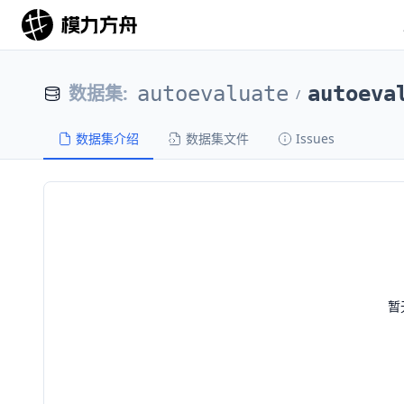
数据集
:
autoevaluate
autoeva
/
数据集介绍
数据集文件
Issues
暂