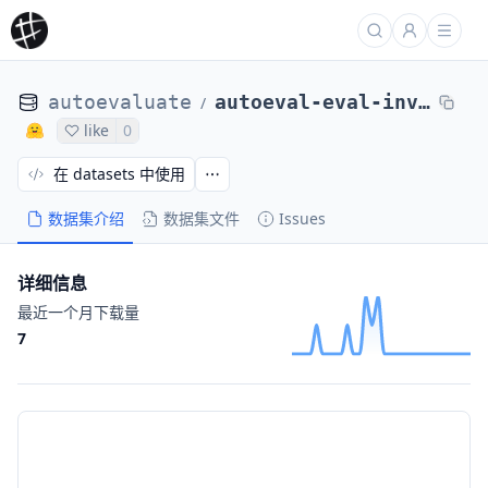
autoevaluate
autoeval-eval-inverse-scaling__41-inverse-scaling__41-10b85d-1679259343
/
like
0
在 datasets 中使用
数据集介绍
数据集文件
Issues
详细信息
最近一个月下载量
7