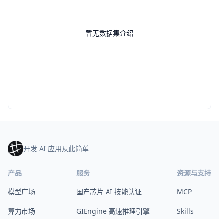
暂无数据集介绍
开发 AI 应用从此简单
产品
服务
资源与支持
模型广场
国产芯片 AI 技能认证
MCP
算力市场
GIEngine 高速推理引擎
Skills