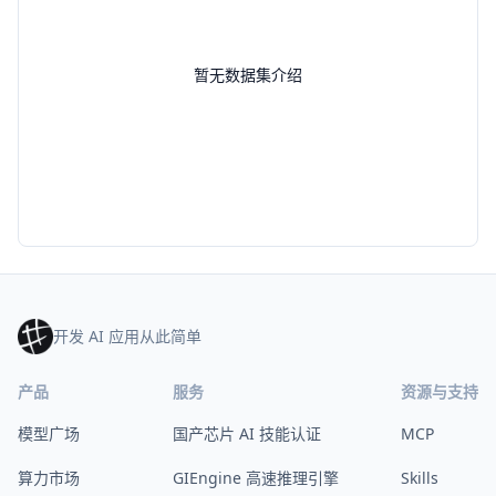
暂无数据集介绍
开发 AI 应用从此简单
产品
服务
资源与支持
模型广场
国产芯片 AI 技能认证
MCP
算力市场
GIEngine 高速推理引擎
Skills